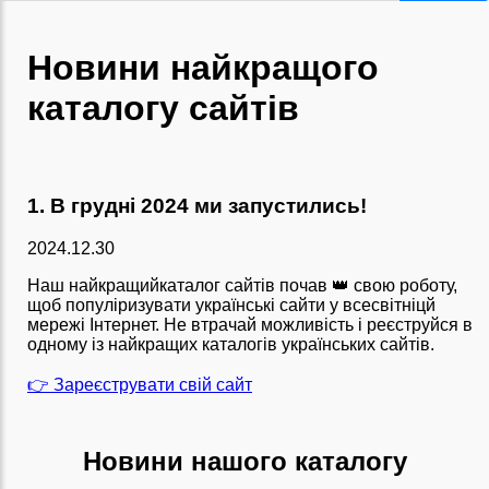
Новини найкращого
каталогу сайтів
1. В грудні 2024 ми запустились!
2024.12.30
Наш найкращийкаталог сайтів почав 👑 свою роботу,
щоб популіризувати українські сайти у всесвітніцй
мережі Інтернет. Не втрачай можливість і реєструйся в
одному із найкращих каталогів українських сайтів.
👉 Зареєструвати свій сайт
Новини нашого каталогу